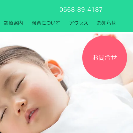
0568-89-4187
診療案内
検査について
アクセス
お知らせ
お問合せ