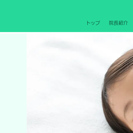
トップ
院長紹介