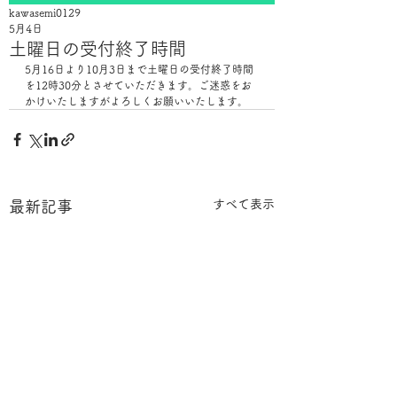
kawasemi0129
5月4日
土曜日の受付終了時間
5月16日より10月3日まで土曜日の受付終了時間
を12時30分とさせていただきます。ご迷惑をお
かけいたしますがよろしくお願いいたします。
すべて表示
最新記事